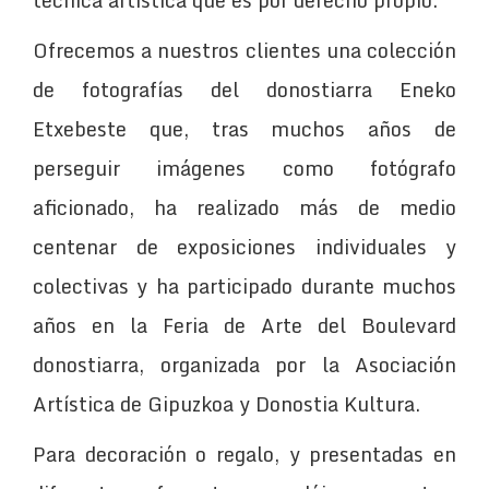
Ofrecemos a nuestros clientes una colección
de fotografías del donostiarra Eneko
Etxebeste que, tras muchos años de
perseguir imágenes como fotógrafo
aficionado, ha realizado más de medio
centenar de exposiciones individuales y
colectivas y ha participado durante muchos
años en la Feria de Arte del Boulevard
donostiarra, organizada por la Asociación
Artística de Gipuzkoa y Donostia Kultura.
Para decoración o regalo, y presentadas en