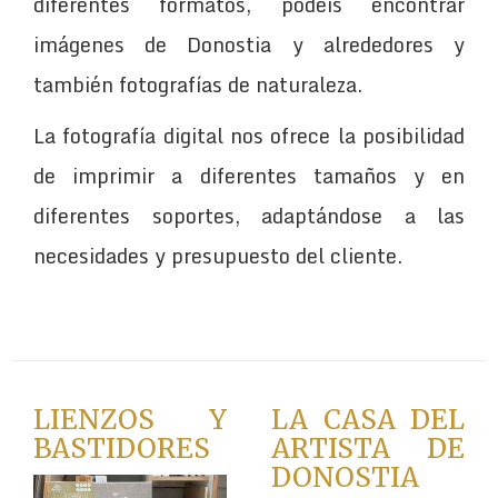
diferentes formatos, podéis encontrar
imágenes de Donostia y alrededores y
también fotografías de naturaleza.
La fotografía digital nos ofrece la posibilidad
de imprimir a diferentes tamaños y en
diferentes soportes, adaptándose a las
necesidades y presupuesto del cliente.
LIENZOS Y
LA CASA DEL
BASTIDORES
ARTISTA DE
DONOSTIA