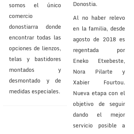
Donostia.
somos el único
comercio
Al no haber relevo
donostiarra donde
en la familia, desde
encontrar todas las
agosto de 2018 es
opciones de lienzos,
regentada por
telas y bastidores
Eneko Etxebeste,
montados y
Nora Pilarte y
desmontado y de
Xabier Fourtou.
medidas especiales.
Nueva etapa con el
objetivo de seguir
dando el mejor
servicio posible a