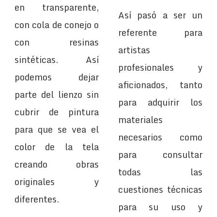
en transparente,
Así pasó a ser un
con cola de conejo o
referente para
con resinas
artistas
sintéticas. Así
profesionales y
podemos dejar
aficionados, tanto
parte del lienzo sin
para adquirir los
cubrir de pintura
materiales
para que se vea el
necesarios como
color de la tela
para consultar
creando obras
todas las
originales y
cuestiones técnicas
diferentes.
para su uso y