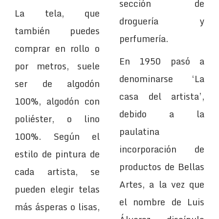
sección de
La tela, que
droguería y
también puedes
perfumería.
comprar en rollo o
En 1950 pasó a
por metros, suele
denominarse ‘La
ser de algodón
casa del artista’,
100%, algodón con
debido a la
poliéster, o lino
paulatina
100%. Según el
incorporación de
estilo de pintura de
productos de Bellas
cada artista, se
Artes, a la vez que
pueden elegir telas
el nombre de Luis
más ásperas o lisas,