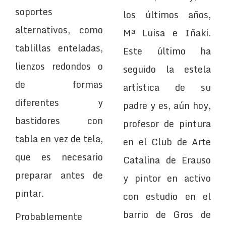
soportes
los últimos años,
alternativos, como
Mª Luisa e Iñaki.
tablillas enteladas,
Este último ha
lienzos redondos o
seguido la estela
de formas
artística de su
diferentes y
padre y es, aún hoy,
bastidores con
profesor de pintura
tabla en vez de tela,
en el Club de Arte
que es necesario
Catalina de Erauso
preparar antes de
y pintor en activo
pintar.
con estudio en el
barrio de Gros de
Probablemente