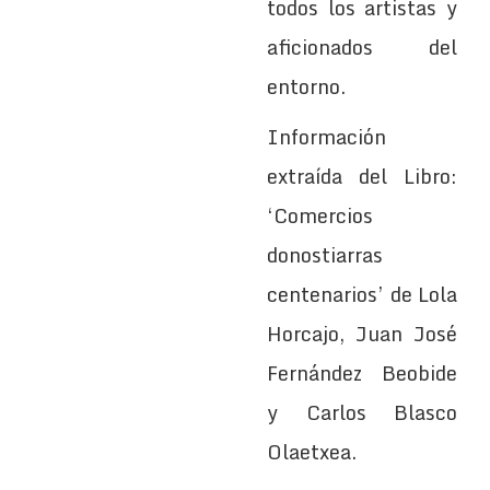
todos los artistas y
aficionados del
entorno.
Información
extraída del Libro:
‘Comercios
donostiarras
centenarios’ de Lola
Horcajo, Juan José
Fernández Beobide
y Carlos Blasco
Olaetxea.