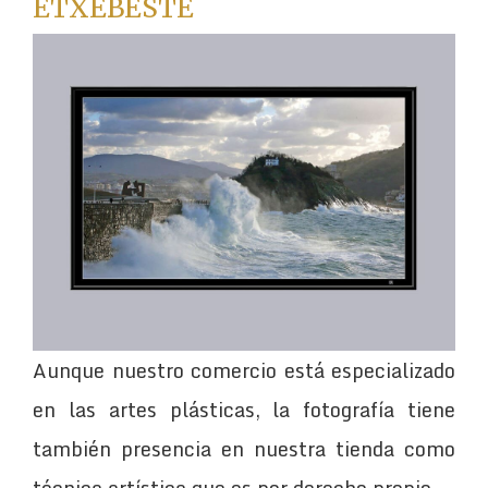
ETXEBESTE
Aunque nuestro comercio está especializado
en las artes plásticas, la fotografía tiene
también presencia en nuestra tienda como
técnica artística que es por derecho propio.