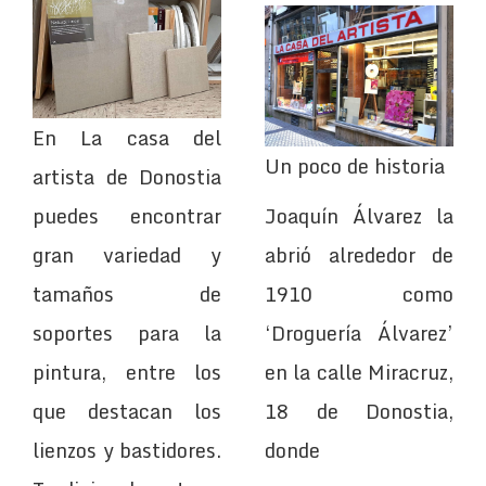
En La casa del
Un poco de historia
artista de Donostia
puedes encontrar
Joaquín Álvarez la
gran variedad y
abrió alrededor de
tamaños de
1910 como
soportes para la
‘Droguería Álvarez’
pintura, entre los
en la calle Miracruz,
que destacan los
18 de Donostia,
lienzos y bastidores.
donde