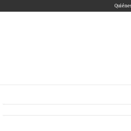
Quiéne